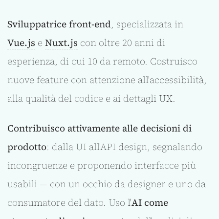
Sviluppatrice front-end
, specializzata in
Vue.js
e
Nuxt.js
con oltre 20 anni di
esperienza, di cui 10 da remoto. Costruisco
nuove feature con attenzione all'accessibilità,
alla qualità del codice e ai dettagli UX.
Contribuisco attivamente alle decisioni di
prodotto
: dalla UI all'API design, segnalando
incongruenze e proponendo interfacce più
usabili — con un occhio da designer e uno da
consumatore del dato. Uso l'
AI come