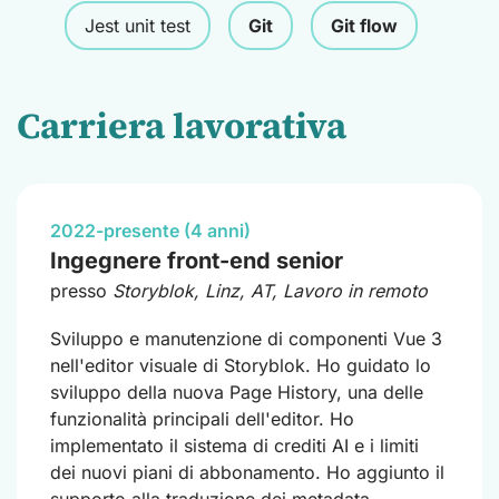
Jest unit test
Git
Git flow
Carriera lavorativa
2022-presente (4 anni)
Ingegnere front-end senior
presso
Storyblok
, Linz, AT, Lavoro in remoto
Sviluppo e manutenzione di componenti Vue 3
nell'editor visuale di Storyblok. Ho guidato lo
sviluppo della nuova Page History, una delle
funzionalità principali dell'editor. Ho
implementato il sistema di crediti AI e i limiti
dei nuovi piani di abbonamento. Ho aggiunto il